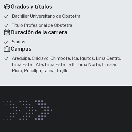
Grados y títulos
Bachiller Universitario de Obstetra
Título Profesional de Obstetra
Duración de la carrera
5 años
Campus
Arequipa, Chiclayo, Chimbote, Ica, Iquitos, Lima Centro,
Lima Este - Ate, Lima Este - SJL, Lima Norte, Lima Sur,
Piura, Pucallpa, Tacna, Trujillo