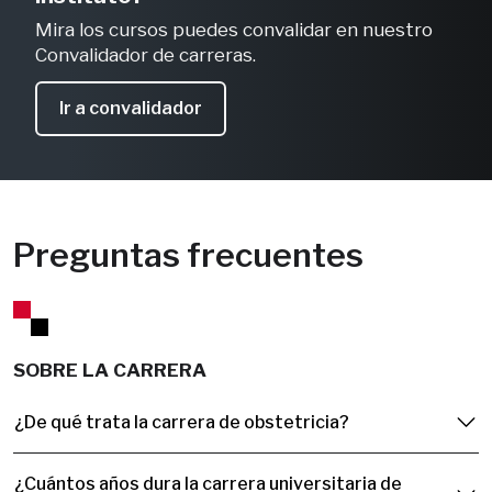
Mira los cursos puedes convalidar en nuestro
Convalidador de carreras.
Ir a convalidador
Preguntas frecuentes
SOBRE LA CARRERA
¿De qué trata la carrera de obstetricia?
¿Cuántos años dura la carrera universitaria de