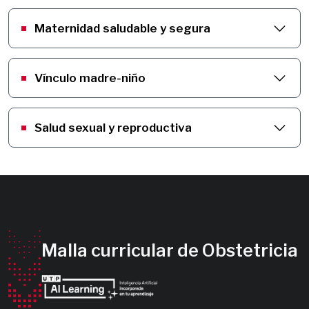
Maternidad saludable y segura
Vínculo madre-niño
Salud sexual y reproductiva
Malla curricular de Obstetricia