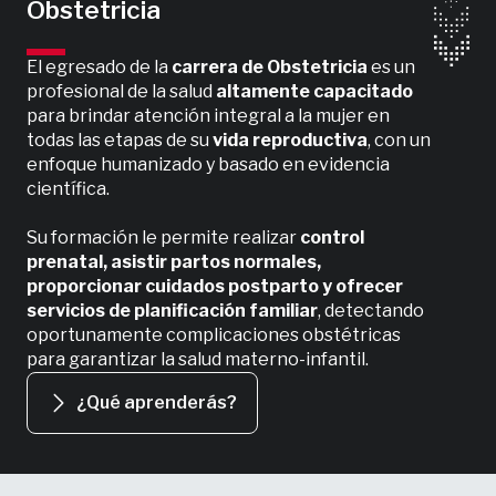
Obstetricia
El egresado de la
carrera de Obstetricia
es un
profesional de la salud
altamente capacitado
para brindar atención integral a la mujer en
todas las etapas de su
vida reproductiva
, con un
enfoque humanizado y basado en evidencia
científica.
Su formación le permite realizar
control
prenatal, asistir partos normales,
proporcionar cuidados postparto y ofrecer
servicios de planificación familiar
, detectando
oportunamente complicaciones obstétricas
para garantizar la salud materno-infantil.
¿Qué aprenderás?