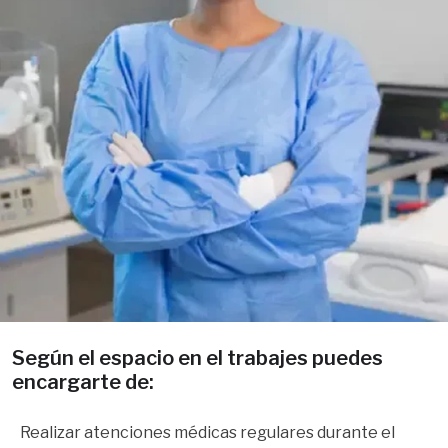
Según el espacio en el trabajes puedes 
encargarte de:
Realizar atenciones médicas regulares durante el 