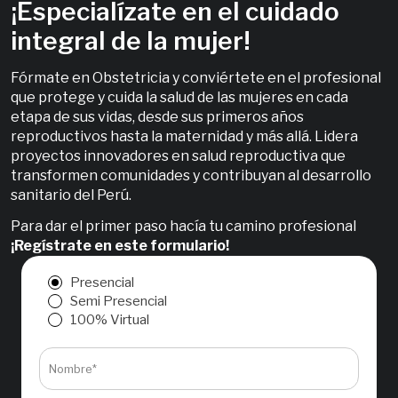
¡Especialízate en el cuidado
integral de la mujer!
Fórmate en Obstetricia y conviértete en el profesional
que protege y cuida la salud de las mujeres en cada
etapa de sus vidas, desde sus primeros años
reproductivos hasta la maternidad y más allá. Lidera
proyectos innovadores en salud reproductiva que
transformen comunidades y contribuyan al desarrollo
sanitario del Perú.
Para dar el primer paso hacía tu camino profesional
¡Regístrate en este formulario!
Presencial
Semi Presencial
100% Virtual
Nombre*