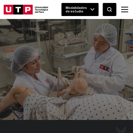
Modalidades
de estudio