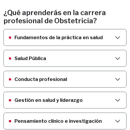
¿Qué aprenderás en la carrera
profesional de Obstetricia?
Fundamentos de la práctica en salud
Salud Pública
Conducta profesional
Gestión en salud y liderazgo
Pensamiento clínico e investigación