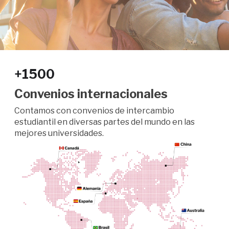
+1500
Convenios internacionales
Contamos con convenios de intercambio
estudiantil en diversas partes del mundo en las
mejores universidades.