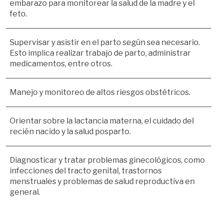
embarazo para monitorear la salud de la madre y el 
feto.
Supervisar y asistir en el parto según sea necesario. 
Esto implica realizar trabajo de parto, administrar 
medicamentos, entre otros.
Manejo y monitoreo de altos riesgos obstétricos.
Orientar sobre la lactancia materna, el cuidado del 
recién nacido y la salud posparto.
Diagnosticar y tratar problemas ginecológicos, como 
infecciones del tracto genital, trastornos 
menstruales y problemas de salud reproductiva en 
general.