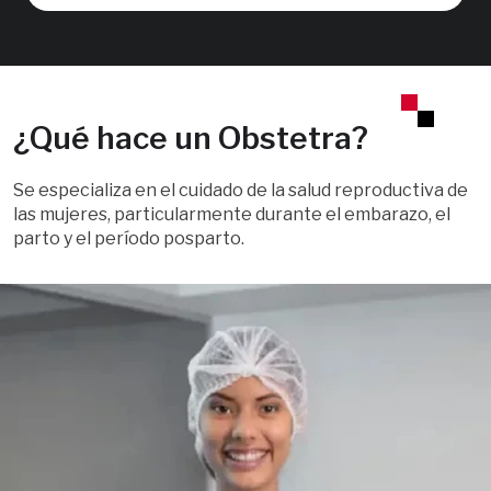
¿Qué hace un Obstetra?
Se especializa en el cuidado de la salud reproductiva de
las mujeres, particularmente durante el embarazo, el
parto y el período posparto.