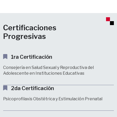
Certificaciones
Progresivas
1ra Certificación
Consejería en Salud Sexual y Reproductiva del
Adolescente en Instituciones Educativas
2da Certificación
Psicoprofilaxis Obstétrica y Estimulación Prenatal