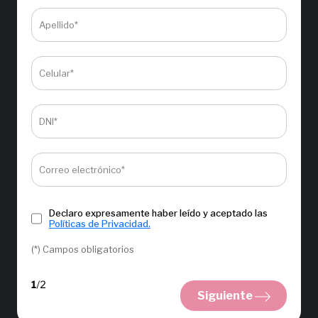
Apellido*
Celular*
DNI*
Correo electrónico*
Declaro expresamente haber leído y aceptado las
Políticas de Privacidad.
(*) Campos obligatorios
Siguiente