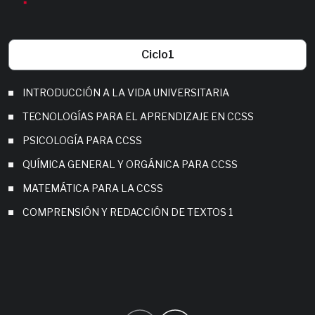
Ciclo
1
INTRODUCCIÓN A LA VIDA UNIVERSITARIA
TECNOLOGÍAS PARA EL APRENDIZAJE EN CCSS
PSICOLOGÍA PARA CCSS
QUÍMICA GENERAL Y ORGÁNICA PARA CCSS
MATEMÁTICA PARA LA CCSS
COMPRENSIÓN Y REDACCIÓN DE TEXTOS 1