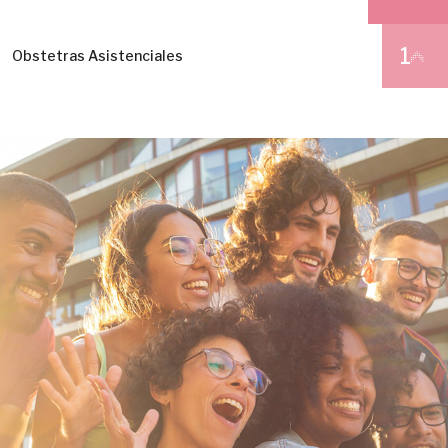
1
Obstetras Asistenciales