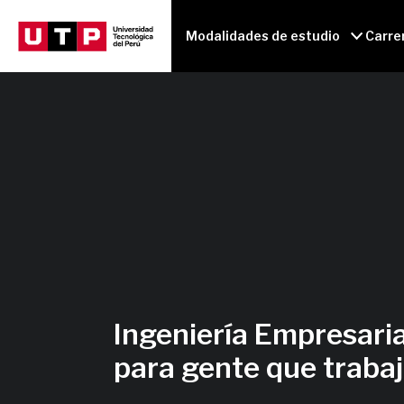
Modalidades de estudio
Carre
Ingeniería Empresaria
para gente que traba