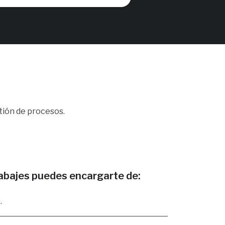
tión de procesos.
rabajes puedes encargarte de:
.