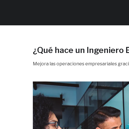
¿Qué hace un Ingeniero 
Mejora las operaciones empresariales gracia