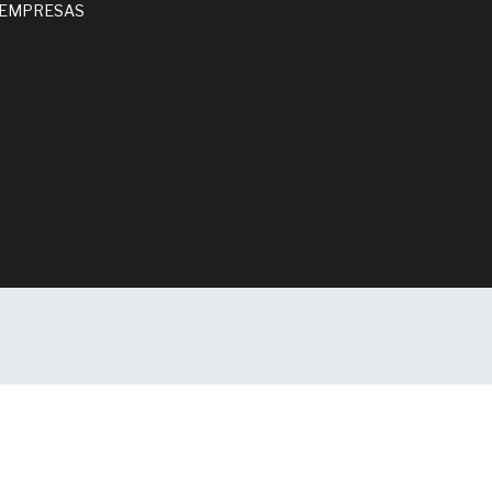
EMPRESAS