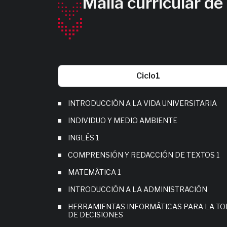
Malla curricular de
Ciclo
1
INTRODUCCIÓN A LA VIDA UNIVERSITARIA
INDIVIDUO Y MEDIO AMBIENTE
INGLÉS 1
COMPRENSIÓN Y REDACCIÓN DE TEXTOS 1
MATEMÁTICA 1
INTRODUCCIÓN A LA ADMINISTRACIÓN
HERRAMIENTAS INFORMÁTICAS PARA LA T
DE DECISIONES