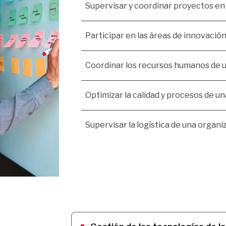
Supervisar y coordinar proyectos en 
Participar en las áreas de innovación
Coordinar los recursos humanos de u
Optimizar la calidad y procesos de un
Supervisar la logística de una organi