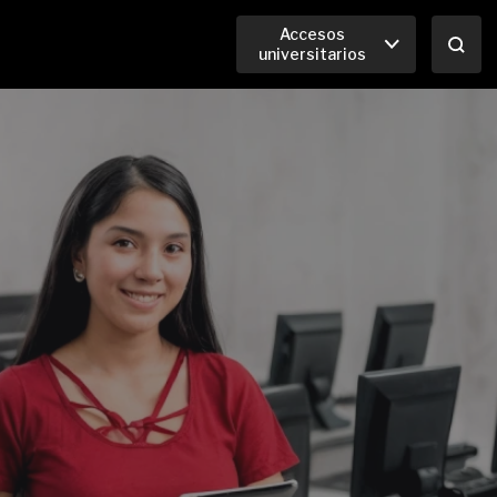
Accesos
universitarios