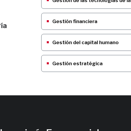
Gestión de las tecnologías de l
Gestión financiera
ía
Gestión del capital humano
Gestión estratégica