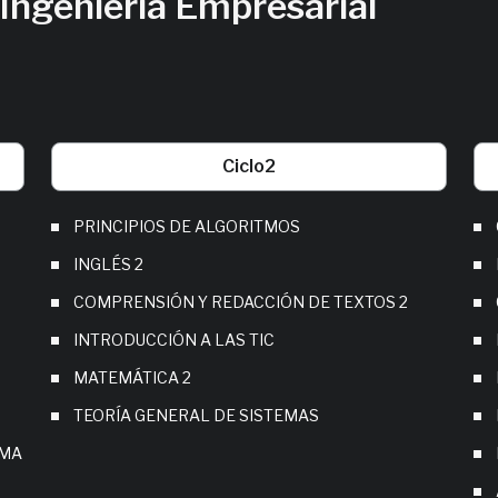
 Ingeniería Empresarial
Ciclo
2
PRINCIPIOS DE ALGORITMOS
INGLÉS 2
COMPRENSIÓN Y REDACCIÓN DE TEXTOS 2
INTRODUCCIÓN A LAS TIC
MATEMÁTICA 2
TEORÍA GENERAL DE SISTEMAS
OMA