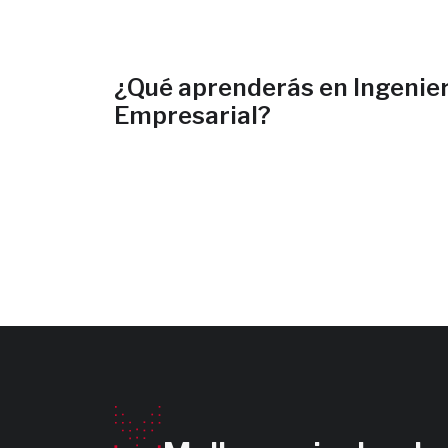
¿Qué aprenderás en Ingenier
Empresarial?