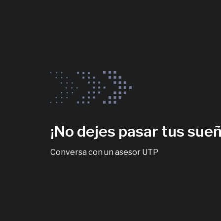
¡No dejes pasar tus sue
Conversa con un asesor UTP