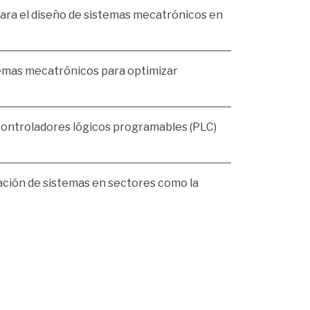
ara el diseño de sistemas mecatrónicos en 
temas mecatrónicos para optimizar 
ontroladores lógicos programables (PLC) 
ción de sistemas en sectores como la 