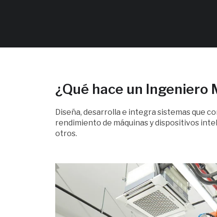
¿Qué hace un Ingeniero 
Diseña, desarrolla e integra sistemas que 
rendimiento de máquinas y dispositivos inte
otros.