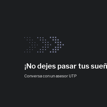
¡No dejes pasar tus sue
Conversa con un asesor UTP