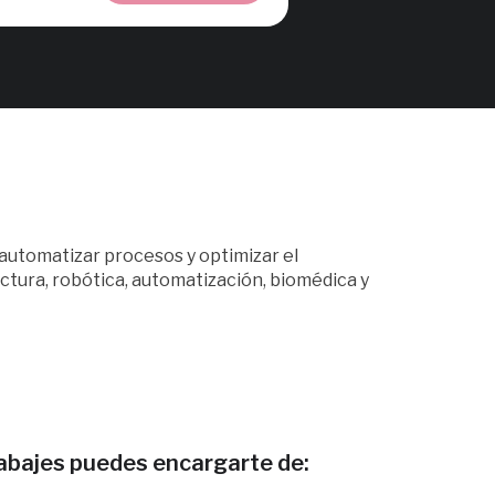
automatizar procesos y optimizar el
ctura, robótica, automatización, biomédica y
rabajes puedes encargarte de: