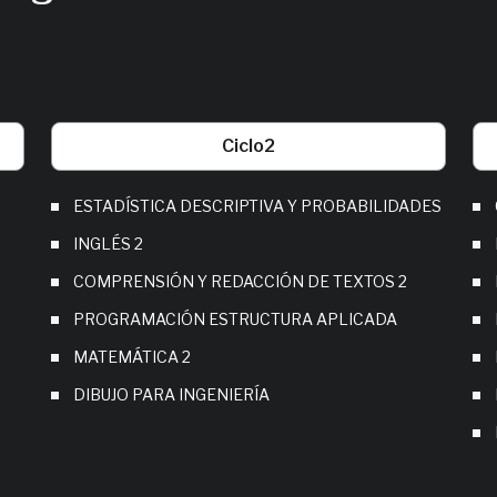
Ciclo
2
ESTADÍSTICA DESCRIPTIVA Y PROBABILIDADES
INGLÉS 2
COMPRENSIÓN Y REDACCIÓN DE TEXTOS 2
PROGRAMACIÓN ESTRUCTURA APLICADA
MATEMÁTICA 2
DIBUJO PARA INGENIERÍA