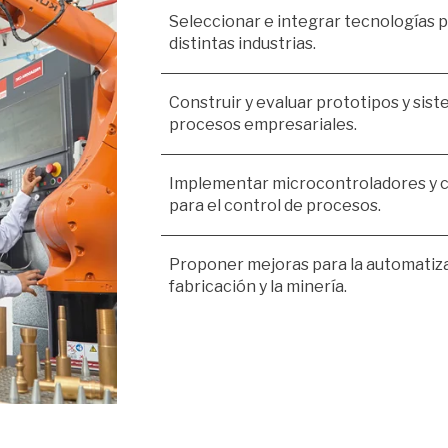
Seleccionar e integrar tecnologías p
distintas industrias.
Construir y evaluar prototipos y sis
procesos empresariales.
Implementar microcontroladores y c
para el control de procesos.
Proponer mejoras para la automatiza
fabricación y la minería.