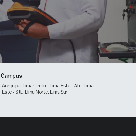
Campus
Arequipa, Lima Centro, Lima Este - Ate, Lima
Este - SJL, Lima Norte, Lima Sur