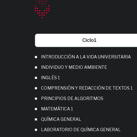
Ciclo
1
INTRODUCCIÓN A LA VIDA UNIVERSITARIA
INDIVIDUO Y MEDIO AMBIENTE
INGLÉS 1
COMPRENSIÓN Y REDACCIÓN DE TEXTOS 1
PRINCIPIOS DE ALGORITMOS
MATEMÁTICA 1
QUÍMICA GENERAL
LABORATORIO DE QUÍMICA GENERAL