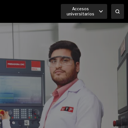
Accesos
universitarios