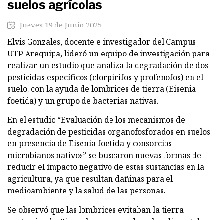
suelos agrícolas
Jueves 19 de Junio 2025
Elvis Gonzales, docente e investigador del Campus
UTP Arequipa, lideró un equipo de investigación para
realizar un estudio que analiza la degradación de dos
pesticidas específicos (clorpirifos y profenofos) en el
suelo, con la ayuda de lombrices de tierra (Eisenia
foetida) y un grupo de bacterias nativas.
En el estudio “Evaluación de los mecanismos de
degradación de pesticidas organofosforados en suelos
en presencia de Eisenia foetida y consorcios
microbianos nativos” se buscaron nuevas formas de
reducir el impacto negativo de estas sustancias en la
agricultura, ya que resultan dañinas para el
medioambiente y la salud de las personas.
Se observó que las lombrices evitaban la tierra