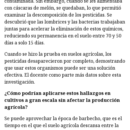
contaminada. Sin embargo, cuando se les alimentaba
con cáscaras de melón, se quedaban, lo que permitió
examinar la descomposición de los pesticidas. Se
descubrió que las lombrices y las bacterias trabajaban
juntas para acelerar la eliminación de estos químicos,
reduciendo su permanencia en el suelo entre 70 y 50
días a solo 15 días.
Cuando se hizo la prueba en suelos agrícolas, los
pesticidas desaparecieron por completo, demostrando
que usar estos organismos puede ser una solución
efectiva. El docente como parte más datos sobre esta
investigación.
¿Cómo podrían aplicarse estos hallazgos en
cultivos a gran escala sin afectar la producción
agrícola?
Se puede aprovechar la época de barbecho, que es el
tiempo en el que el suelo agrícola descansa entre la