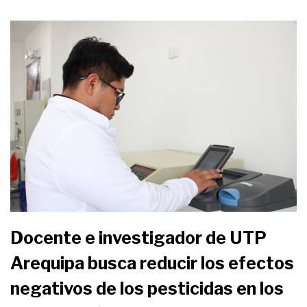
Docente e investigador de UTP
Arequipa busca reducir los efectos
negativos de los pesticidas en los