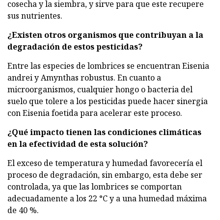
cosecha y la siembra, y sirve para que este recupere
sus nutrientes.
¿Existen otros organismos que contribuyan a la
degradación de estos pesticidas?
Entre las especies de lombrices se encuentran Eisenia
andrei y Amynthas robustus. En cuanto a
microorganismos, cualquier hongo o bacteria del
suelo que tolere a los pesticidas puede hacer sinergia
con Eisenia foetida para acelerar este proceso.
¿Qué impacto tienen las condiciones climáticas
en la efectividad de esta solución?
El exceso de temperatura y humedad favorecería el
proceso de degradación, sin embargo, esta debe ser
controlada, ya que las lombrices se comportan
adecuadamente a los 22 °C y a una humedad máxima
de 40 %.