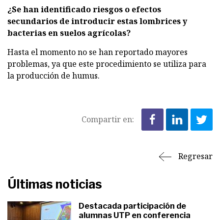
¿Se han identificado riesgos o efectos
secundarios de introducir estas lombrices y
bacterias en suelos agrícolas?
Hasta el momento no se han reportado mayores
problemas, ya que este procedimiento se utiliza para
la producción de humus.
Compartir en:
Regresar
Últimas noticias
Destacada participación de
alumnas UTP en conferencia